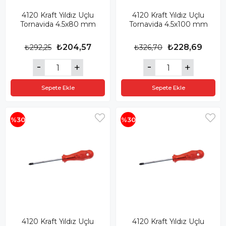
4120 Kraft Yıldız Uçlu
4120 Kraft Yıldız Uçlu
Tornavida 4.5x80 mm
Tornavida 4.5x100 mm
₺204,57
₺228,69
₺292,25
₺326,70
Sepete Ekle
Sepete Ekle
%30
%30
4120 Kraft Yıldız Uçlu
4120 Kraft Yıldız Uçlu