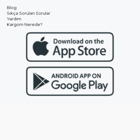
Blog
Sıkça Sorulan Sorular
Yardım
Kargom Nerede?