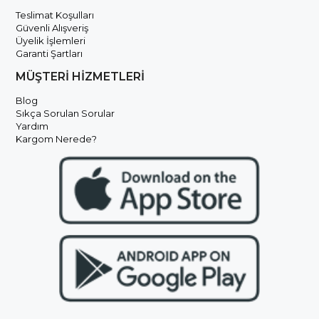
Teslimat Koşulları
Güvenli Alışveriş
Üyelik İşlemleri
Garanti Şartları
MÜŞTERİ HİZMETLERİ
Blog
Sıkça Sorulan Sorular
Yardım
Kargom Nerede?